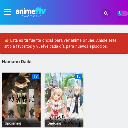
Esta es tu fuente oficial para ver anime online. Añade este
sitio a favoritos y vuelve cada día para nuevos episodios.
Hamano Daiki
TV
TV
Upcoming
Ongoing