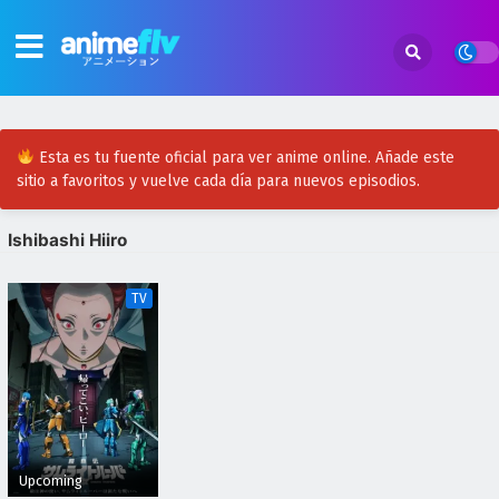
Esta es tu fuente oficial para ver anime online. Añade este
sitio a favoritos y vuelve cada día para nuevos episodios.
Ishibashi Hiiro
TV
Upcoming