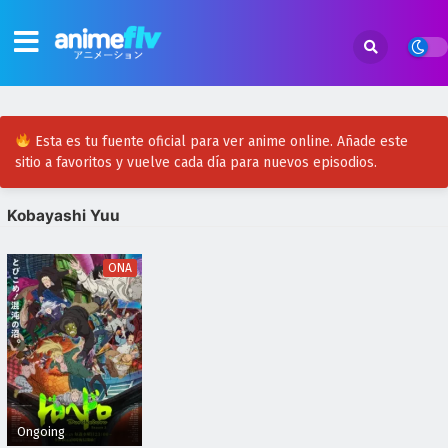
Esta es tu fuente oficial para ver anime online. Añade este
sitio a favoritos y vuelve cada día para nuevos episodios.
Kobayashi Yuu
ONA
Ongoing