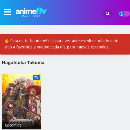
Esta es tu fuente oficial para ver anime online. Añade este
sitio a favoritos y vuelve cada día para nuevos episodios.
Nagatsuka Takuma
TV
Upcoming