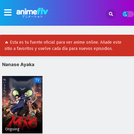
🔥 Esta es tu fuente oficial para ver anime online. Añade este
sitio a favoritos y vuelve cada día para nuevos episodios.
Nanase Ayaka
TV
Ongoing