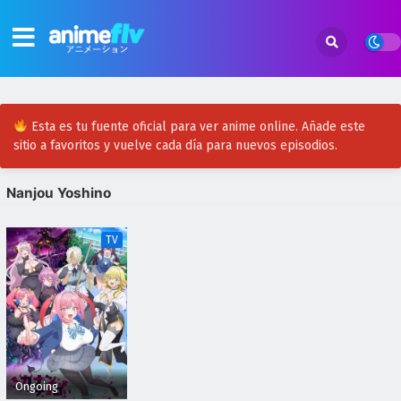
Esta es tu fuente oficial para ver anime online. Añade este
sitio a favoritos y vuelve cada día para nuevos episodios.
Nanjou Yoshino
TV
Ongoing