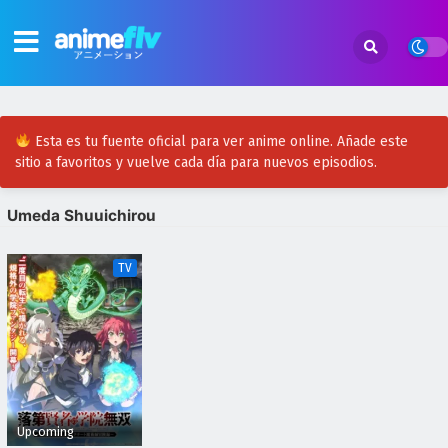
Esta es tu fuente oficial para ver anime online. Añade este
sitio a favoritos y vuelve cada día para nuevos episodios.
Umeda Shuuichirou
TV
Upcoming