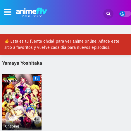
Esta es tu fuente oficial para ver anime online. Añade este
sitio a favoritos y vuelve cada día para nuevos episodios.
Yamaya Yoshitaka
TV
Ongoing