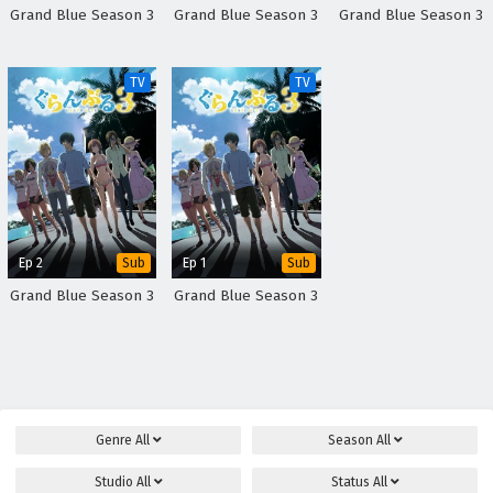
Grand Blue Season 3
Grand Blue Season 3
Grand Blue Season 3
TV
TV
Ep 2
Ep 1
Sub
Sub
Grand Blue Season 3
Grand Blue Season 3
Genre
All
Season
All
Studio
All
Status
All