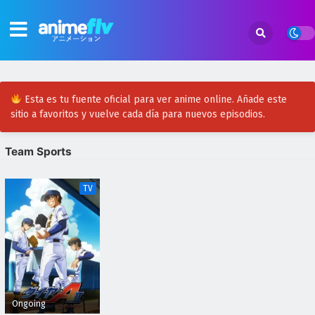
Esta es tu fuente oficial para ver anime online. Añade este
sitio a favoritos y vuelve cada día para nuevos episodios.
Team Sports
TV
Ongoing