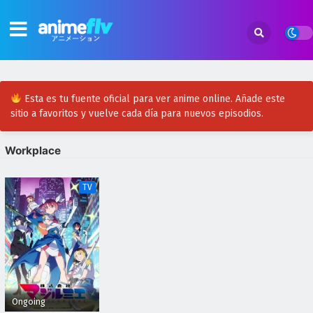
Esta es tu fuente oficial para ver anime online. Añade este
sitio a favoritos y vuelve cada día para nuevos episodios.
Workplace
TV
Ongoing