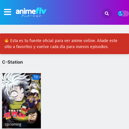
Esta es tu fuente oficial para ver anime online. Añade este
sitio a favoritos y vuelve cada día para nuevos episodios.
C-Station
TV
Upcoming