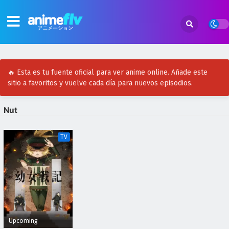
🔥 Esta es tu fuente oficial para ver anime online. Añade este
sitio a favoritos y vuelve cada día para nuevos episodios.
Nut
TV
Upcoming