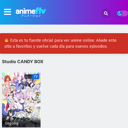
Esta es tu fuente oficial para ver anime online. Añade este
sitio a favoritos y vuelve cada día para nuevos episodios.
Studio CANDY BOX
TV
Ongoing