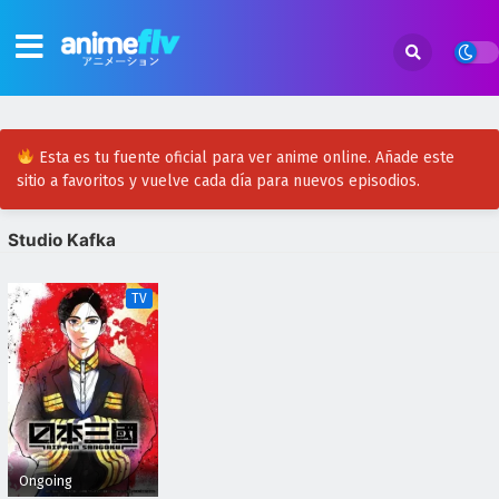
Esta es tu fuente oficial para ver anime online. Añade este
sitio a favoritos y vuelve cada día para nuevos episodios.
Studio Kafka
TV
Ongoing