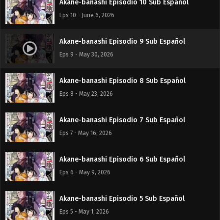
Akane-banashi Episodio 10 Sub Español
Eps 10 - June 6, 2026
Akane-banashi Episodio 9 Sub Español
Eps 9 - May 30, 2026
Akane-banashi Episodio 8 Sub Español
Eps 8 - May 23, 2026
Akane-banashi Episodio 7 Sub Español
Eps 7 - May 16, 2026
Akane-banashi Episodio 6 Sub Español
Eps 6 - May 9, 2026
Akane-banashi Episodio 5 Sub Español
Eps 5 - May 1, 2026