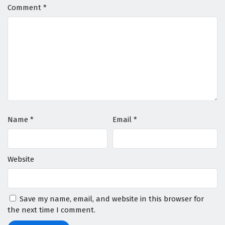
Comment
*
Name
*
Email
*
Website
Save my name, email, and website in this browser for
the next time I comment.