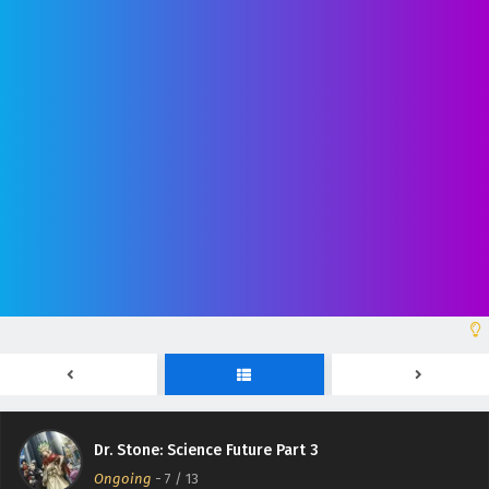
Dr. Stone: Science Future Part 3 Episodio 13 Sub
Español
Eps 13 - June 25, 2026
Dr. Stone: Science Future Part 3 Episodio 12 Sub
Español
Eps 12 - June 18, 2026
Dr. Stone: Science Future Part 3 Episodio 11 Sub
Español
Eps 11 - June 11, 2026
Dr. Stone: Science Future Part 3 Episodio 10 Sub
Español
Eps 10 - June 4, 2026
Dr. Stone: Science Future Part 3 Episodio 9 Sub
Dr. Stone: Science Future Part 3
Español
Ongoing
-
7
/ 13