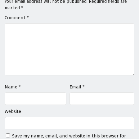
Your email address will not be published.
Required fields are
marked
*
Comment
*
Name
*
Email
*
Website
Save my name, email, and website in this browser for