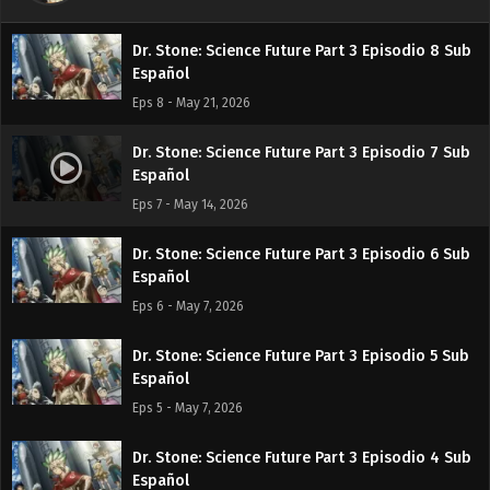
Eps 9 - May 28, 2026
Dr. Stone: Science Future Part 3 Episodio 8 Sub
Español
Eps 8 - May 21, 2026
Dr. Stone: Science Future Part 3 Episodio 7 Sub
Español
Eps 7 - May 14, 2026
Dr. Stone: Science Future Part 3 Episodio 6 Sub
Español
Eps 6 - May 7, 2026
Dr. Stone: Science Future Part 3 Episodio 5 Sub
Español
Eps 5 - May 7, 2026
Dr. Stone: Science Future Part 3 Episodio 4 Sub
Español