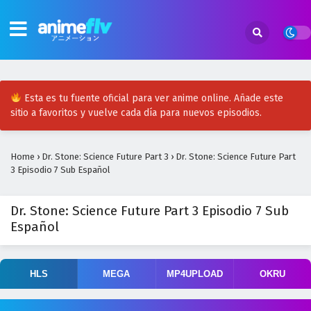
Esta es tu fuente oficial para ver anime online. Añade este
sitio a favoritos y vuelve cada día para nuevos episodios.
Home
›
Dr. Stone: Science Future Part 3
›
Dr. Stone: Science Future Part
3 Episodio 7 Sub Español
Dr. Stone: Science Future Part 3 Episodio 7 Sub
Español
HLS
MEGA
MP4UPLOAD
OKRU