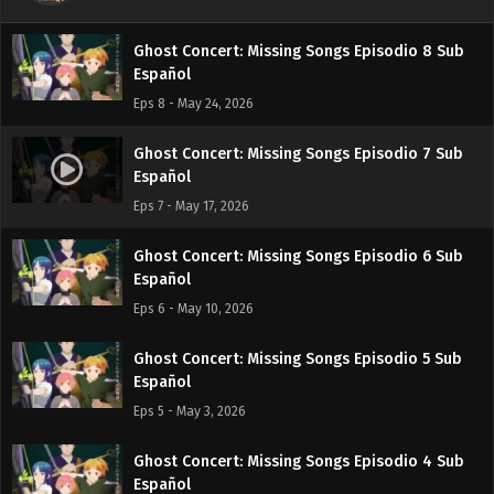
Eps 9 - May 31, 2026
Ghost Concert: Missing Songs Episodio 8 Sub
Español
Eps 8 - May 24, 2026
Ghost Concert: Missing Songs Episodio 7 Sub
Español
Eps 7 - May 17, 2026
Ghost Concert: Missing Songs Episodio 6 Sub
Español
Eps 6 - May 10, 2026
Ghost Concert: Missing Songs Episodio 5 Sub
Español
Eps 5 - May 3, 2026
Ghost Concert: Missing Songs Episodio 4 Sub
Español