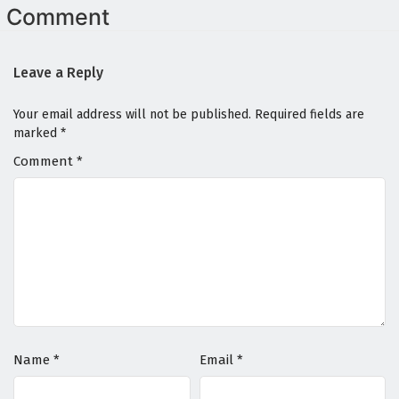
Comment
Leave a Reply
Your email address will not be published.
Required fields are
marked
*
Comment
*
Name
*
Email
*