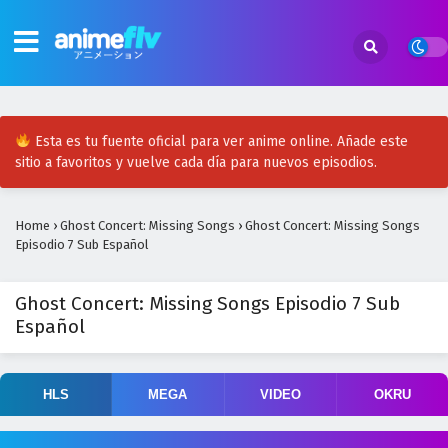
Esta es tu fuente oficial para ver anime online. Añade este
sitio a favoritos y vuelve cada día para nuevos episodios.
Home
›
Ghost Concert: Missing Songs
›
Ghost Concert: Missing Songs
Episodio 7 Sub Español
Ghost Concert: Missing Songs Episodio 7 Sub
Español
HLS
MEGA
VIDEO
OKRU