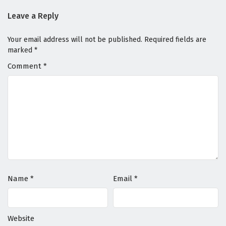
Leave a Reply
Your email address will not be published.
Required fields are
marked
*
Comment
*
Name
*
Email
*
Website