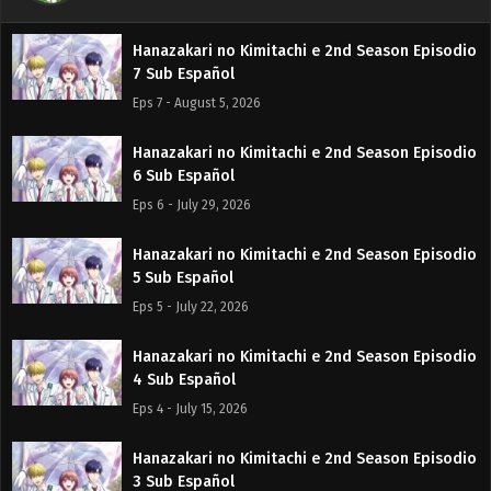
Hanazakari no Kimitachi e 2nd Season Episodio
7 Sub Español
Eps 7 - August 5, 2026
Hanazakari no Kimitachi e 2nd Season Episodio
6 Sub Español
Eps 6 - July 29, 2026
Hanazakari no Kimitachi e 2nd Season Episodio
5 Sub Español
Eps 5 - July 22, 2026
Hanazakari no Kimitachi e 2nd Season Episodio
4 Sub Español
Eps 4 - July 15, 2026
Hanazakari no Kimitachi e 2nd Season Episodio
3 Sub Español