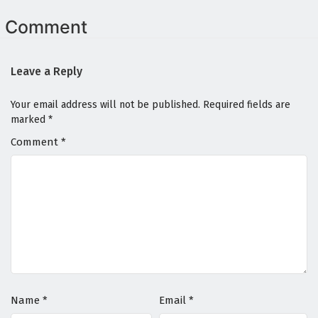
Comment
Leave a Reply
Your email address will not be published.
Required fields are
marked
*
Comment
*
Name
*
Email
*