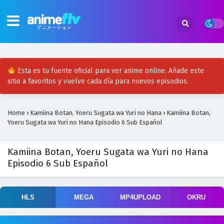
Esta es tu fuente oficial para ver anime online. Añade este
sitio a favoritos y vuelve cada día para nuevos episodios.
Home
›
Kamiina Botan, Yoeru Sugata wa Yuri no Hana
›
Kamiina Botan,
Yoeru Sugata wa Yuri no Hana Episodio 6 Sub Español
Kamiina Botan, Yoeru Sugata wa Yuri no Hana
Episodio 6 Sub Español
HLS
MEGA
MP4UPLOAD
OKRU