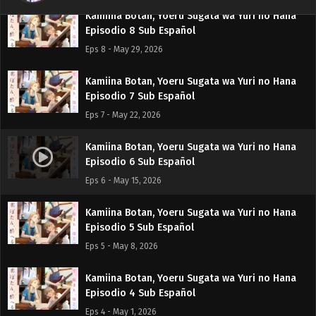
Kamiina Botan, Yoeru Sugata wa Yuri no Hana
Episodio 8 Sub Español
Eps 8 - May 29, 2026
Kamiina Botan, Yoeru Sugata wa Yuri no Hana
Episodio 7 Sub Español
Eps 7 - May 22, 2026
Kamiina Botan, Yoeru Sugata wa Yuri no Hana
Episodio 6 Sub Español
Eps 6 - May 15, 2026
Kamiina Botan, Yoeru Sugata wa Yuri no Hana
Episodio 5 Sub Español
Eps 5 - May 8, 2026
Kamiina Botan, Yoeru Sugata wa Yuri no Hana
Episodio 4 Sub Español
Eps 4 - May 1, 2026