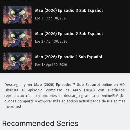
Mao (2026) Episodio 3 Sub Español
Eps 3 - April 30, 2026
Mao (2026) Episodio 2 Sub Español
Eps 2 - April 30, 2026
Mao (2026) Episodio 1 Sub Español
Eps 1 - April 30, 2026
Descargar y ver
Mao (2026) Episodio 7 Sub Español
online en HD.
Disfruta el episodio completo de
Mao (2026)
con subtítulos,
reproductor rápido y opciones de descarga gratuita en AnimeFLV. ¡No
olvides compartir y explorar más episodios actualizados de tus animes
favoritos!
Recommended Series