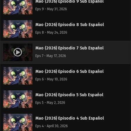
Mao (2026) Episodio 9 Sub Español
Eps 9 - May 31, 2026
Mao (2026) Episodio 8 Sub Español
Eps 8 - May 24, 2026
Mao (2026) Episodio 7 Sub Español
Eps 7 - May 17, 2026
Mao (2026) Episodio 6 Sub Español
Eps 6 - May 10, 2026
Mao (2026) Episodio 5 Sub Español
Eps 5 - May 2, 2026
Mao (2026) Episodio 4 Sub Español
Eps 4 - April 30, 2026