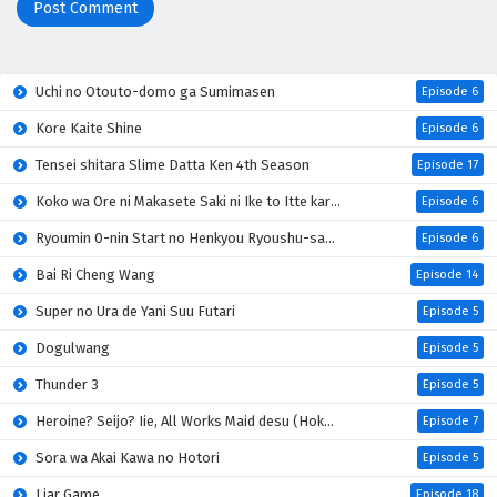
Uchi no Otouto-domo ga Sumimasen
Episode 6
Kore Kaite Shine
Episode 6
Tensei shitara Slime Datta Ken 4th Season
Episode 17
Koko wa Ore ni Makasete Saki ni Ike to Itte kara 10-nen ga Tattara Densetsu ni Natteita
Episode 6
Ryoumin 0-nin Start no Henkyou Ryoushu-sama
Episode 6
Bai Ri Cheng Wang
Episode 14
Super no Ura de Yani Suu Futari
Episode 5
Dogulwang
Episode 5
Thunder 3
Episode 5
Heroine? Seijo? Iie, All Works Maid desu (Hokori)!
Episode 7
Sora wa Akai Kawa no Hotori
Episode 5
Liar Game
Episode 18