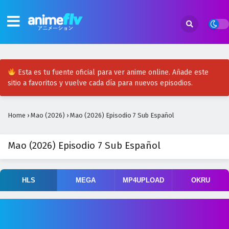
Esta es tu fuente oficial para ver anime online. Añade este
sitio a favoritos y vuelve cada día para nuevos episodios.
Mao (2026) Episodio 18 Sub Español
Eps 18 - August 2, 2026
Home
›
Mao (2026)
›
Mao (2026) Episodio 7 Sub Español
Mao (2026) Episodio 17 Sub Español
Mao (2026) Episodio 7 Sub Español
Eps 17 - July 27, 2026
Mao (2026) Episodio 16 Sub Español
HLS
MEGA
MP4UPLOAD
OKRU
Eps 16 - July 19, 2026
Mao (2026) Episodio 15 Sub Español
Eps 15 - July 19, 2026