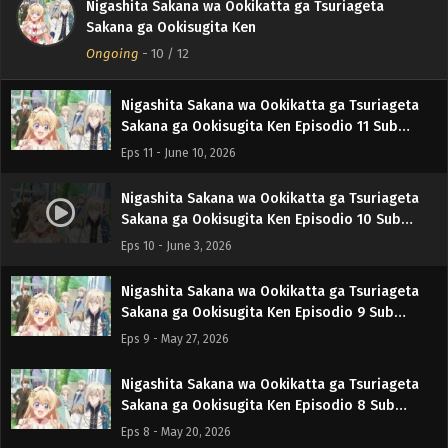
Nigashita Sakana wa Ookikatta ga Tsuriageta
Nigashita Sakana wa Ookikatta ga Tsuriageta
Sakana ga Ookisugita Ken
Sakana ga Ookisugita Ken Episodio 12 Sub
Ongoing
Español
-
10
/ 12
Eps 12 - June 17, 2026
Nigashita Sakana wa Ookikatta ga Tsuriageta
Sakana ga Ookisugita Ken Episodio 11 Sub
Español
Eps 11 - June 10, 2026
Nigashita Sakana wa Ookikatta ga Tsuriageta
Sakana ga Ookisugita Ken Episodio 10 Sub
Español
Eps 10 - June 3, 2026
Nigashita Sakana wa Ookikatta ga Tsuriageta
Sakana ga Ookisugita Ken Episodio 9 Sub
Español
Eps 9 - May 27, 2026
Nigashita Sakana wa Ookikatta ga Tsuriageta
Sakana ga Ookisugita Ken Episodio 8 Sub
Español
Eps 8 - May 20, 2026