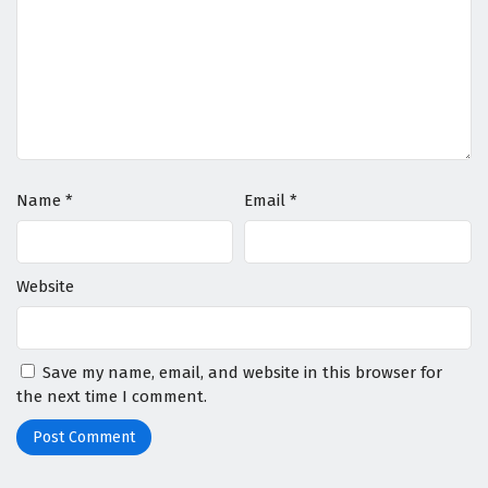
Name
*
Email
*
Website
Save my name, email, and website in this browser for
the next time I comment.