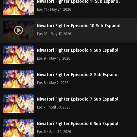
Niwatori Fighter Episodio 11 Sub Español
Eps 11 - May 24, 2026
Niwatori Fighter Episodio 10 Sub Español
Eps 10 - May 17, 2026
Niwatori Fighter Episodio 9 Sub Español
Eps 9 - May 10, 2026
Niwatori Fighter Episodio 8 Sub Español
Eps 8 - May 2, 2026
Niwatori Fighter Episodio 7 Sub Español
Eps 7 - April 30, 2026
Niwatori Fighter Episodio 6 Sub Español
Eps 6 - April 30, 2026