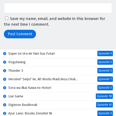
Save my name, email, and website in this browser for
the next time I comment.
Super no Ura de Yani Suu Futari
Episode 5
Dogulwang
Episode 5
Thunder 3
Episode 5
Heroine? Seijo? Iie, All Works Maid desu (Hokori)!
Episode 7
Sora wa Akai Kawa no Hotori
Episode 5
Liar Game
Episode 18
Digimon Beatbreak
Episode 41
Azur Lane: Bisoku Zenshin! Ni
Episode 5