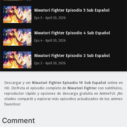
Niwatori Fighter Episodio 5 Sub Español
Eps 5 - April 30, 2026
Niwatori Fighter Episodio 4 Sub Español
Eps 4 - April 30, 2026
Niwatori Fighter Episodio 3 Sub Español
Eps 3 - April 30, 2026
Niwatori Fighter Episodio 2 Sub Español
Descargar y ver
Niwatori Fighter Episodio 10 Sub Español
online en
Eps 2 - April 30, 2026
HD. Disfruta el episodio completo de
Niwatori Fighter
con subtítulos,
reproductor rápido y opciones de descarga gratuita en AnimeFLV. ¡No
olvides compartir y explorar más episodios actualizados de tus animes
Niwatori Fighter Episodio 1 Sub Español
favoritos!
Eps 1 - April 30, 2026
Comment