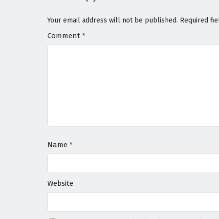
Your email address will not be published.
Required fi
Comment
*
Name
*
Website