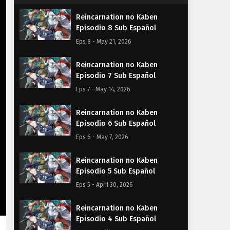
Reincarnation no Kaben
Episodio 8 Sub Español
Eps 8 - May 21, 2026
Reincarnation no Kaben
Episodio 7 Sub Español
Eps 7 - May 14, 2026
Reincarnation no Kaben
Episodio 6 Sub Español
Eps 6 - May 7, 2026
Reincarnation no Kaben
Episodio 5 Sub Español
Eps 5 - April 30, 2026
Reincarnation no Kaben
Episodio 4 Sub Español