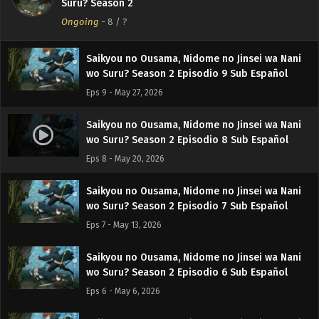
Suru? Season 2
wo Suru? Season 2 Episodio 10 Sub Español
Ongoing
-
8
/ ?
Eps 10 - June 3, 2026
Saikyou no Ousama, Nidome no Jinsei wa Nani
wo Suru? Season 2 Episodio 9 Sub Español
Eps 9 - May 27, 2026
Saikyou no Ousama, Nidome no Jinsei wa Nani
wo Suru? Season 2 Episodio 8 Sub Español
Eps 8 - May 20, 2026
Saikyou no Ousama, Nidome no Jinsei wa Nani
wo Suru? Season 2 Episodio 7 Sub Español
Eps 7 - May 13, 2026
Saikyou no Ousama, Nidome no Jinsei wa Nani
wo Suru? Season 2 Episodio 6 Sub Español
Eps 6 - May 6, 2026