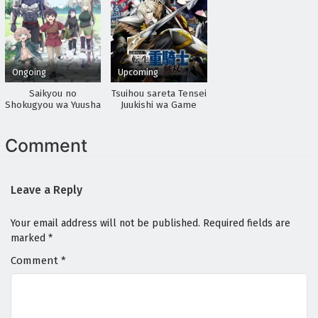
Ongoing
Upcoming
Saikyou no
Tsuihou sareta Tensei
Shokugyou wa Yuusha
Juukishi wa Game
demo Kenja demo
Chishiki de Musou
Naku Kanteishi (Kari)
suru
Rashii desu yo?
Comment
Leave a Reply
Your email address will not be published.
Required fields are
marked
*
Comment
*