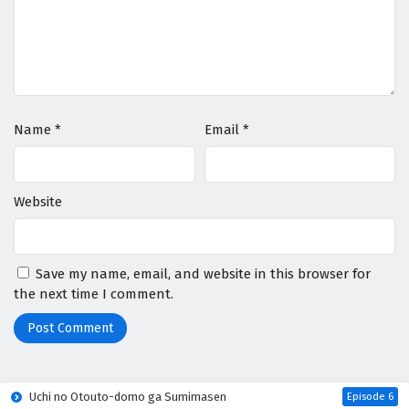
Name
*
Email
*
Website
Save my name, email, and website in this browser for
the next time I comment.
Uchi no Otouto-domo ga Sumimasen
Episode 6