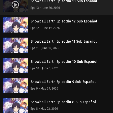
Snowball Earth Episodio 13 Sub Español
Eps 13 - June 26, 2026
Snowball Earth Episodio 12 Sub Español
Eps 12 - June 19, 2026
Snowball Earth Episodio 11 Sub Español
Eps 11 - June 12, 2026
Snowball Earth Episodio 10 Sub Español
Eps 10 - June 5, 2026
Snowball Earth Episodio 9 Sub Español
Eps 9 - May 29, 2026
Snowball Earth Episodio 8 Sub Español
Eps 8 - May 22, 2026