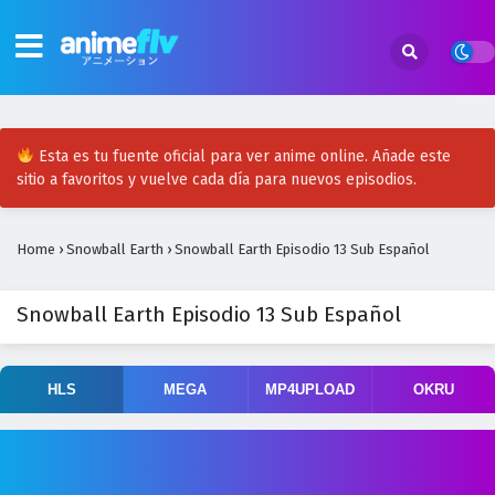
Esta es tu fuente oficial para ver anime online. Añade este
sitio a favoritos y vuelve cada día para nuevos episodios.
Home
›
Snowball Earth
›
Snowball Earth Episodio 13 Sub Español
Snowball Earth Episodio 13 Sub Español
HLS
MEGA
MP4UPLOAD
OKRU