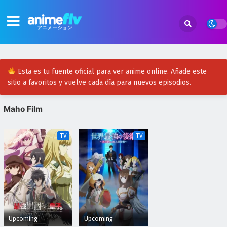
Esta es tu fuente oficial para ver anime online. Añade este
sitio a favoritos y vuelve cada día para nuevos episodios.
Maho Film
TV
TV
Upcoming
Upcoming