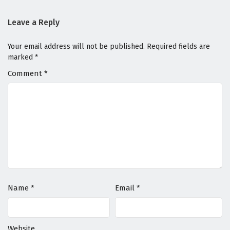
Leave a Reply
Your email address will not be published.
Required fields are
marked
*
Comment
*
Name
*
Email
*
Website