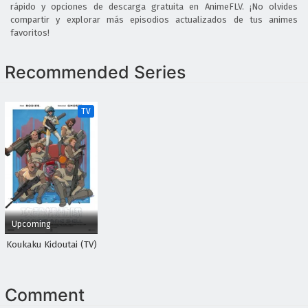
rápido y opciones de descarga gratuita en AnimeFLV. ¡No olvides
compartir y explorar más episodios actualizados de tus animes
favoritos!
Recommended Series
TV
Upcoming
Koukaku Kidoutai (TV)
Comment