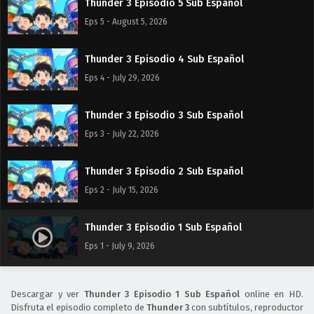
Thunder 3 Episodio 5 Sub Español
Eps 5 - August 5, 2026
Thunder 3 Episodio 4 Sub Español
Eps 4 - July 29, 2026
Thunder 3 Episodio 3 Sub Español
Eps 3 - July 22, 2026
Thunder 3 Episodio 2 Sub Español
Eps 2 - July 15, 2026
Thunder 3 Episodio 1 Sub Español
Eps 1 - July 9, 2026
Descargar y ver
Thunder 3 Episodio 1 Sub Español
online en HD.
Disfruta el episodio completo de
Thunder 3
con subtítulos, reproductor