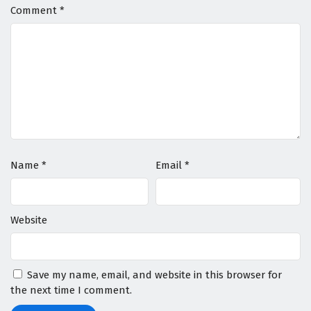
Comment
*
Name
*
Email
*
Website
Save my name, email, and website in this browser for
the next time I comment.