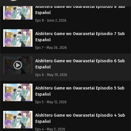
Aishiteru Game wo Owarasetai Episodio 8 Sub
Español
Eps 8 - June 2, 2026
Aishiteru Game wo Owarasetai Episodio 7 Sub
Español
Eps 7 - May 26, 2026
Aishiteru Game wo Owarasetai Episodio 6 Sub
Español
Eps 6 - May 19, 2026
Aishiteru Game wo Owarasetai Episodio 5 Sub
Español
Eps 5 - May 12, 2026
Aishiteru Game wo Owarasetai Episodio 4 Sub
Español
Eps 4 - May 5, 2026