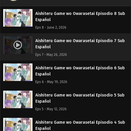
Eps 9 - June 9, 2026
Aishiteru Game wo Owarasetai Episodio 8 Sub
Español
Eps 8 - June 2, 2026
Aishiteru Game wo Owarasetai Episodio 7 Sub
Español
Eps 7 - May 26, 2026
Aishiteru Game wo Owarasetai Episodio 6 Sub
Español
Eps 6 - May 19, 2026
Aishiteru Game wo Owarasetai Episodio 5 Sub
Español
Eps 5 - May 12, 2026
Aishiteru Game wo Owarasetai Episodio 4 Sub
Español