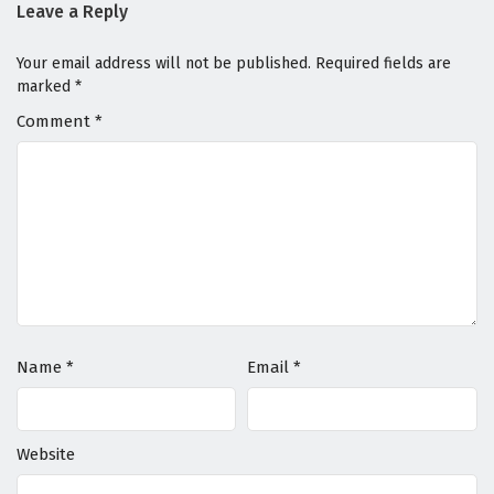
Leave a Reply
Your email address will not be published.
Required fields are
marked
*
Comment
*
Name
*
Email
*
Website