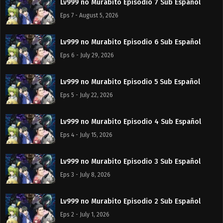
Lv999 no Murabito Episodio 7 Sub Español
Eps 7 - August 5, 2026
Lv999 no Murabito Episodio 6 Sub Español
Eps 6 - July 29, 2026
Lv999 no Murabito Episodio 5 Sub Español
Eps 5 - July 22, 2026
Lv999 no Murabito Episodio 4 Sub Español
Eps 4 - July 15, 2026
Lv999 no Murabito Episodio 3 Sub Español
Eps 3 - July 8, 2026
Lv999 no Murabito Episodio 2 Sub Español
Eps 2 - July 1, 2026