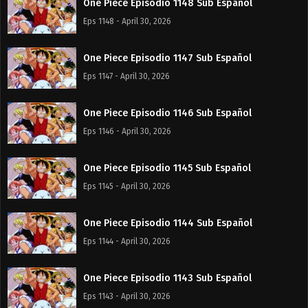
One Piece Episodio 1148 Sub Español
Eps 1148 - April 30, 2026
One Piece Episodio 1147 Sub Español
Eps 1147 - April 30, 2026
One Piece Episodio 1146 Sub Español
Eps 1146 - April 30, 2026
One Piece Episodio 1145 Sub Español
Eps 1145 - April 30, 2026
One Piece Episodio 1144 Sub Español
Eps 1144 - April 30, 2026
One Piece Episodio 1143 Sub Español
Eps 1143 - April 30, 2026