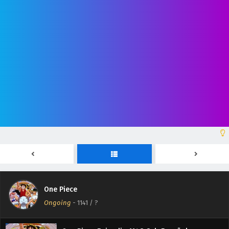
One Piece Episodio 1153 Sub Español
Eps 1153 - April 30, 2026
One Piece Episodio 1152 Sub Español
Eps 1152 - April 30, 2026
One Piece Episodio 1151 Sub Español
Eps 1151 - April 30, 2026
One Piece Episodio 1150 Sub Español
Eps 1150 - April 30, 2026
One Piece
One Piece Episodio 1149 Sub Español
Ongoing
-
1141
/ ?
Eps 1149 - April 30, 2026