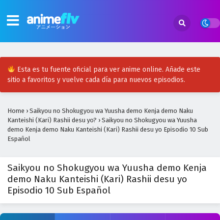
Esta es tu fuente oficial para ver anime online. Añade este
sitio a favoritos y vuelve cada día para nuevos episodios.
Home
›
Saikyou no Shokugyou wa Yuusha demo Kenja demo Naku
Kanteishi (Kari) Rashii desu yo?
›
Saikyou no Shokugyou wa Yuusha
demo Kenja demo Naku Kanteishi (Kari) Rashii desu yo Episodio 10 Sub
Español
Saikyou no Shokugyou wa Yuusha demo Kenja
demo Naku Kanteishi (Kari) Rashii desu yo
Episodio 10 Sub Español