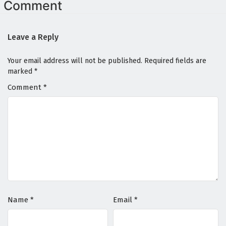
Comment
Leave a Reply
Your email address will not be published.
Required fields are
marked
*
Comment
*
Name
*
Email
*