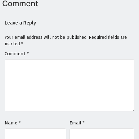
Comment
Leave a Reply
Your email address will not be published.
Required fields are
marked
*
Comment
*
Name
*
Email
*