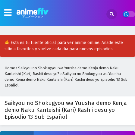
Esta es tu fuente oficial para ver anime online. Añade este
sitio a favoritos y vuelve cada día para nuevos episodios.
Home
›
Saikyou no Shokugyou wa Yuusha demo Kenja demo Naku
Kanteishi (Kari) Rashii desu yo?
›
Saikyou no Shokugyou wa Yuusha
demo Kenja demo Naku Kanteishi (Kari) Rashii desu yo Episodio 13 Sub
Español
Saikyou no Shokugyou wa Yuusha demo Kenja
demo Naku Kanteishi (Kari) Rashii desu yo
Episodio 13 Sub Español