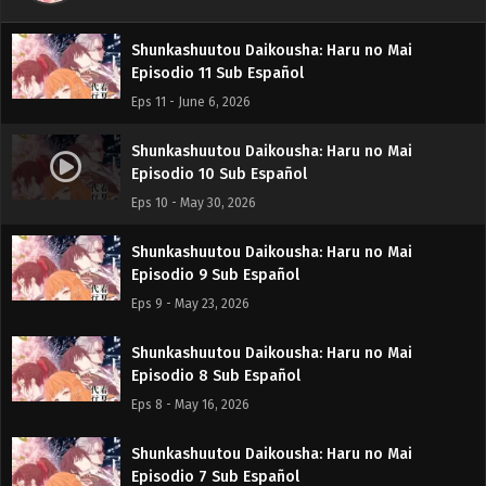
Eps 12 - June 13, 2026
Shunkashuutou Daikousha: Haru no Mai
Episodio 11 Sub Español
Eps 11 - June 6, 2026
Shunkashuutou Daikousha: Haru no Mai
Episodio 10 Sub Español
Eps 10 - May 30, 2026
Shunkashuutou Daikousha: Haru no Mai
Episodio 9 Sub Español
Eps 9 - May 23, 2026
Shunkashuutou Daikousha: Haru no Mai
Episodio 8 Sub Español
Eps 8 - May 16, 2026
Shunkashuutou Daikousha: Haru no Mai
Episodio 7 Sub Español