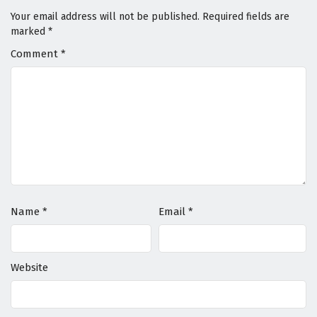
Your email address will not be published.
Required fields are
marked
*
Comment
*
Name
*
Email
*
Website