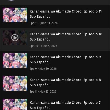
Eps 12 - June 20, 2026
Kanan-sama wa Akumade Choroi Episodio 11
Sub Español
Eps 11 - June 13, 2026
Kanan-sama wa Akumade Choroi Episodio 10
Sub Español
Eps 10 - June 6, 2026
Kanan-sama wa Akumade Choroi Episodio 9
Sub Español
Eps 9 - May 30, 2026
Kanan-sama wa Akumade Choroi Episodio 8
Sub Español
Eps 8 - May 23, 2026
Kanan-sama wa Akumade Choroi Episodio 7
Sub Español