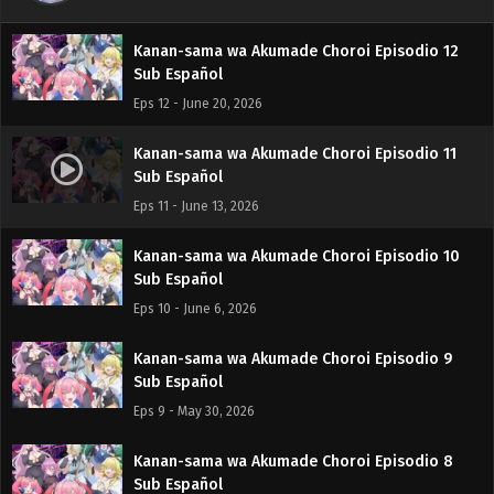
Kanan-sama wa Akumade Choroi Episodio 12
Sub Español
Eps 12 - June 20, 2026
Kanan-sama wa Akumade Choroi Episodio 11
Sub Español
Eps 11 - June 13, 2026
Kanan-sama wa Akumade Choroi Episodio 10
Sub Español
Eps 10 - June 6, 2026
Kanan-sama wa Akumade Choroi Episodio 9
Sub Español
Eps 9 - May 30, 2026
Kanan-sama wa Akumade Choroi Episodio 8
Sub Español