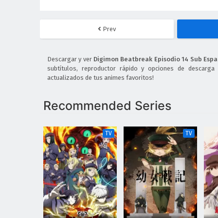
Prev
Descargar y ver
Digimon Beatbreak Episodio 14 Sub Espa
subtítulos, reproductor rápido y opciones de descarga
actualizados de tus animes favoritos!
Recommended Series
TV
TV