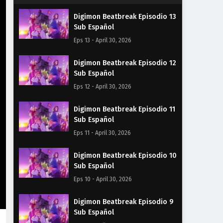
Digimon Beatbreak Episodio 13
Sub Español
Eps 13 - April 30, 2026
Digimon Beatbreak Episodio 12
Sub Español
Eps 12 - April 30, 2026
Digimon Beatbreak Episodio 11
Sub Español
Eps 11 - April 30, 2026
Digimon Beatbreak Episodio 10
Sub Español
Eps 10 - April 30, 2026
Digimon Beatbreak Episodio 9
Sub Español