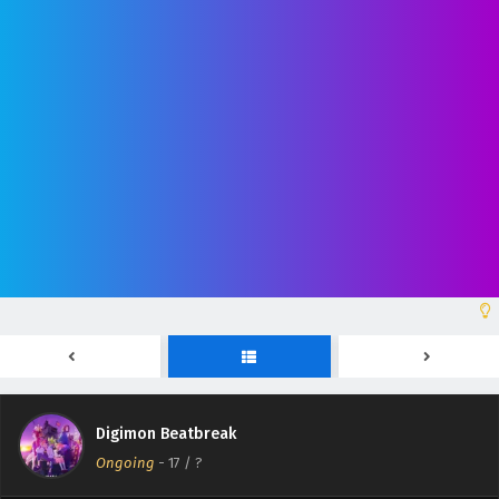
Eps 24 - April 30, 2026
Digimon Beatbreak Episodio 23 Sub Español
Eps 23 - April 30, 2026
Digimon Beatbreak Episodio 22 Sub Español
Eps 22 - April 30, 2026
Digimon Beatbreak Episodio 21 Sub Español
Eps 21 - April 30, 2026
Digimon Beatbreak Episodio 20 Sub Español
Eps 20 - April 30, 2026
Digimon Beatbreak
Digimon Beatbreak Episodio 19 Sub Español
Ongoing
-
17
/ ?
Eps 19 - April 30, 2026