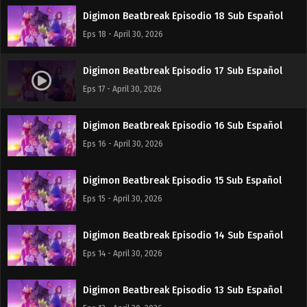
Digimon Beatbreak Episodio 18 Sub Español
Eps 18 - April 30, 2026
Digimon Beatbreak Episodio 17 Sub Español
Eps 17 - April 30, 2026
Digimon Beatbreak Episodio 16 Sub Español
Eps 16 - April 30, 2026
Digimon Beatbreak Episodio 15 Sub Español
Eps 15 - April 30, 2026
Digimon Beatbreak Episodio 14 Sub Español
Eps 14 - April 30, 2026
Digimon Beatbreak Episodio 13 Sub Español