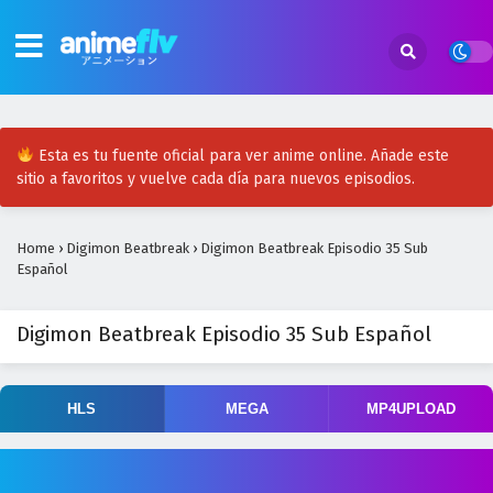
Esta es tu fuente oficial para ver anime online. Añade este
sitio a favoritos y vuelve cada día para nuevos episodios.
Home
›
Digimon Beatbreak
›
Digimon Beatbreak Episodio 35 Sub
Español
Digimon Beatbreak Episodio 35 Sub Español
HLS
MEGA
MP4UPLOAD