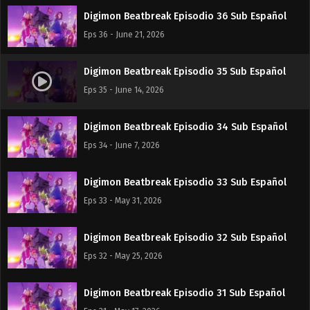
Digimon Beatbreak Episodio 36 Sub Español
Eps 36 - June 21, 2026
Digimon Beatbreak Episodio 35 Sub Español
Eps 35 - June 14, 2026
Digimon Beatbreak Episodio 34 Sub Español
Eps 34 - June 7, 2026
Digimon Beatbreak Episodio 33 Sub Español
Eps 33 - May 31, 2026
Digimon Beatbreak Episodio 32 Sub Español
Eps 32 - May 25, 2026
Digimon Beatbreak Episodio 31 Sub Español