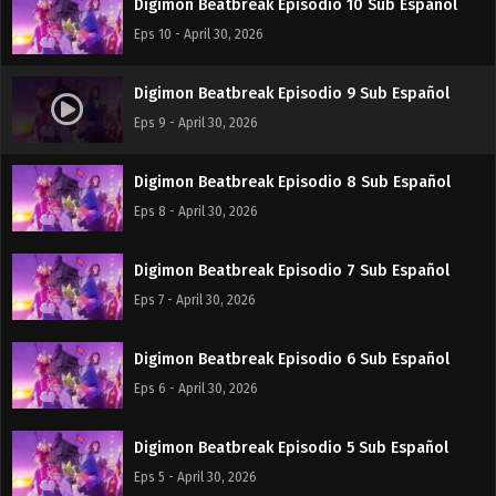
Digimon Beatbreak Episodio 10 Sub Español
Eps 10 - April 30, 2026
Digimon Beatbreak Episodio 9 Sub Español
Eps 9 - April 30, 2026
Digimon Beatbreak Episodio 8 Sub Español
Eps 8 - April 30, 2026
Digimon Beatbreak Episodio 7 Sub Español
Eps 7 - April 30, 2026
Digimon Beatbreak Episodio 6 Sub Español
Eps 6 - April 30, 2026
Digimon Beatbreak Episodio 5 Sub Español
Eps 5 - April 30, 2026