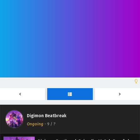
Digimon Beatbreak Episodio 15 Sub Español
Eps 15 - April 30, 2026
Digimon Beatbreak Episodio 14 Sub Español
Eps 14 - April 30, 2026
Digimon Beatbreak Episodio 13 Sub Español
Eps 13 - April 30, 2026
Digimon Beatbreak Episodio 12 Sub Español
Eps 12 - April 30, 2026
Digimon Beatbreak
Digimon Beatbreak Episodio 11 Sub Español
Ongoing
-
9
/ ?
Eps 11 - April 30, 2026