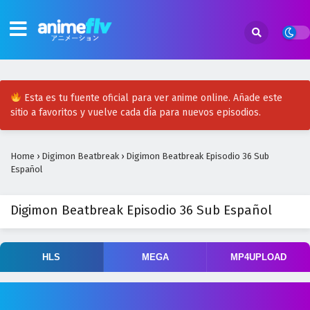
Esta es tu fuente oficial para ver anime online. Añade este
sitio a favoritos y vuelve cada día para nuevos episodios.
Home
›
Digimon Beatbreak
›
Digimon Beatbreak Episodio 36 Sub
Español
Digimon Beatbreak Episodio 36 Sub Español
HLS
MEGA
MP4UPLOAD