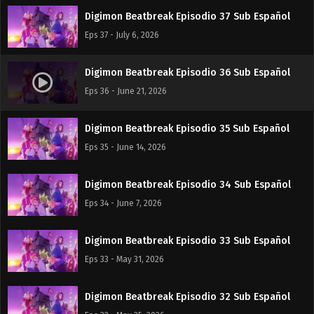
Digimon Beatbreak Episodio 37 Sub Español
Eps 37 - July 6, 2026
Digimon Beatbreak Episodio 36 Sub Español
Eps 36 - June 21, 2026
Digimon Beatbreak Episodio 35 Sub Español
Eps 35 - June 14, 2026
Digimon Beatbreak Episodio 34 Sub Español
Eps 34 - June 7, 2026
Digimon Beatbreak Episodio 33 Sub Español
Eps 33 - May 31, 2026
Digimon Beatbreak Episodio 32 Sub Español